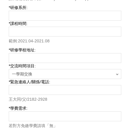
*
研修系所:
*
課程時間:
範例:2021.04-2021.08
*
研修學校地址:
*
交流時間項目:
*
緊急連絡人/關係/電話:
王大同/父/2182-2928
*
學費需求:
若對方免繳學費請填「無」